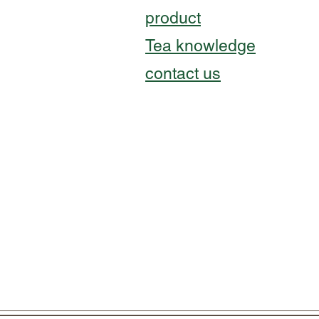
product
Tea knowledge
contact us