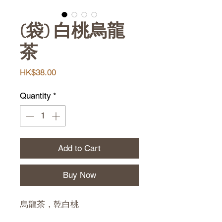
(袋) 白桃烏龍
茶
Price
HK$38.00
Quantity
*
Add to Cart
Buy Now
烏龍茶，乾白桃